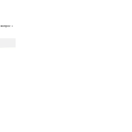
 вопрос »