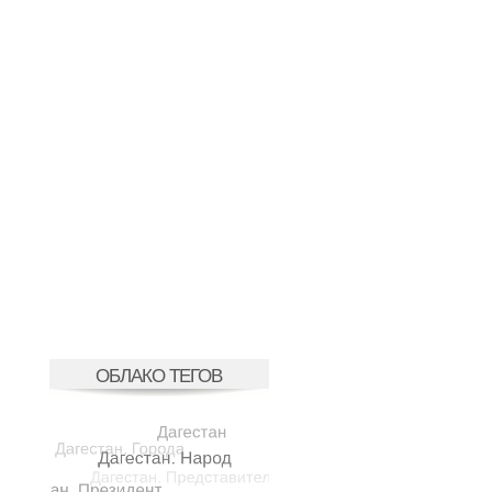
ОБЛАКО ТЕГОВ