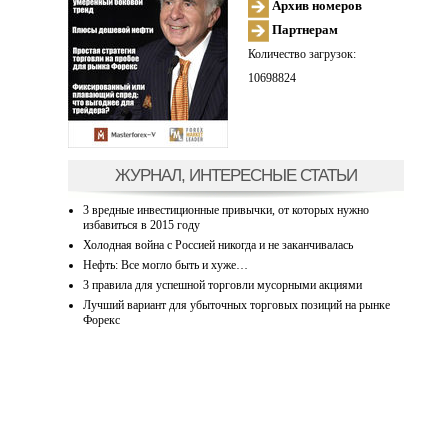
Архив номеров
Партнерам
Количество загрузок:
10698824
ЖУРНАЛ, ИНТЕРЕСНЫЕ СТАТЬИ
3 вредные инвестиционные привычки, от которых нужно
избавиться в 2015 году
Холодная война с Россией никогда и не заканчивалась
Нефть: Все могло быть и хуже…
3 правила для успешной торговли мусорными акциями
Лучший вариант для убыточных торговых позиций на рынке
Форекс