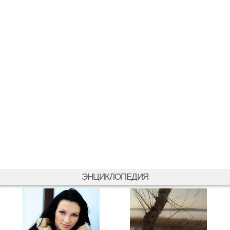
ЭНЦИКЛОПЕДИЯ