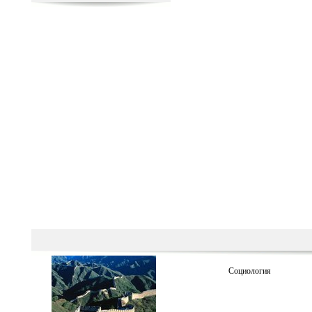
Социология