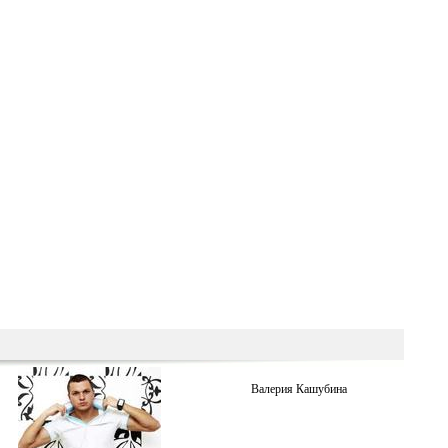
Валерия Кашубина