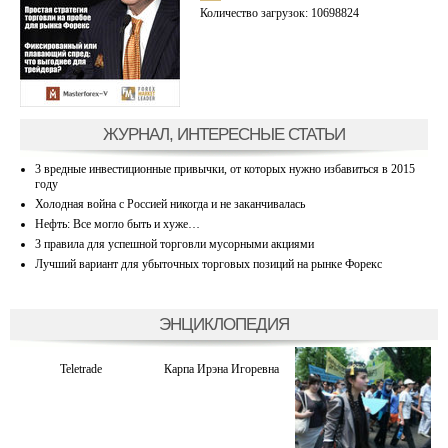
Количество загрузок: 10698824
ЖУРНАЛ, ИНТЕРЕСНЫЕ СТАТЬИ
3 вредные инвестиционные привычки, от которых нужно избавиться в 2015
году
Холодная война с Россией никогда и не заканчивалась
Нефть: Все могло быть и хуже…
3 правила для успешной торговли мусорными акциями
Лучший вариант для убыточных торговых позиций на рынке Форекс
ЭНЦИКЛОПЕДИЯ
Teletrade
Карпа Ирэна Игоревна