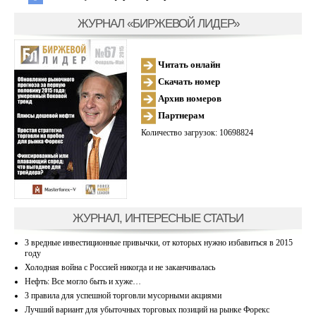
ЖУРНАЛ «БИРЖЕВОЙ ЛИДЕР»
Читать онлайн
Скачать номер
Архив номеров
Партнерам
Количество загрузок: 10698824
ЖУРНАЛ, ИНТЕРЕСНЫЕ СТАТЬИ
3 вредные инвестиционные привычки, от которых нужно избавиться в 2015
году
Холодная война с Россией никогда и не заканчивалась
Нефть: Все могло быть и хуже…
3 правила для успешной торговли мусорными акциями
Лучший вариант для убыточных торговых позиций на рынке Форекс