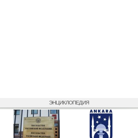
ЭНЦИКЛОПЕДИЯ