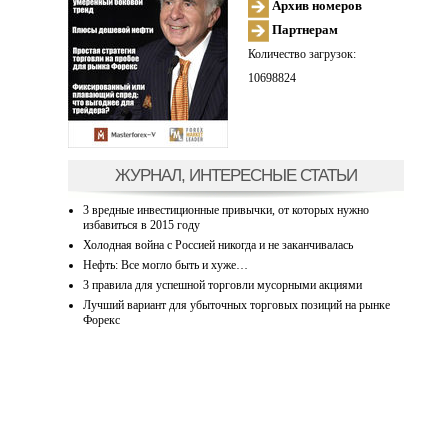
Архив номеров
Партнерам
Количество загрузок:
10698824
ЖУРНАЛ, ИНТЕРЕСНЫЕ СТАТЬИ
3 вредные инвестиционные привычки, от которых нужно
избавиться в 2015 году
Холодная война с Россией никогда и не заканчивалась
Нефть: Все могло быть и хуже…
3 правила для успешной торговли мусорными акциями
Лучший вариант для убыточных торговых позиций на рынке
Форекс