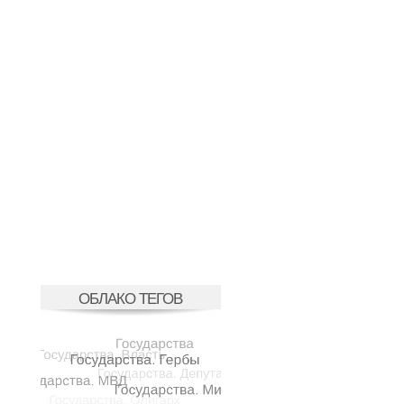
ОБЛАКО ТЕГОВ