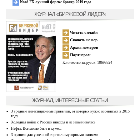
Nord FX лучший форекс брокер 2019 года
ЖУРНАЛ «БИРЖЕВОЙ ЛИДЕР»
Читать онлайн
Скачать номер
Архив номеров
Партнерам
Количество загрузок: 10698824
ЖУРНАЛ, ИНТЕРЕСНЫЕ СТАТЬИ
3 вредные инвестиционные привычки, от которых нужно избавиться в 2015
году
Холодная война с Россией никогда и не заканчивалась
Нефть: Все могло быть и хуже…
3 правила для успешной торговли мусорными акциями