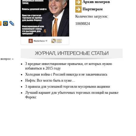
Архив номеров
Партнерам
Количество загрузок:
10698824
ЖУРНАЛ, ИНТЕРЕСНЫЕ СТАТЬИ
 вопрос »
3 вредные инвестиционные привычки, от которых нужно
избавиться в 2015 году
Холодная война с Россией никогда и не заканчивалась
Нефть: Все могло быть и хуже…
3 правила для успешной торговли мусорными акциями
Лучший вариант для убыточных торговых позиций на рынке
Форекс