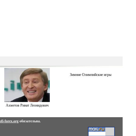
Зимние Олимпийские игры
Ахметов Ринат Леонидович
fi-forex.org
обязательна.