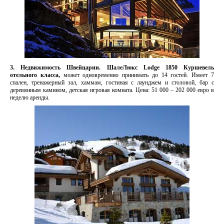
3. Недвижимость Швейцарии. ШалеЛюкс Lodge 1850 Куршевель
отельного класса,
может одновременно принимать до 14 гостей. Имеет 7
спален, тренажерный зал, хаммам, гостиная с лаунджем и столовой, бар с
деревянным камином, детская игровая комната. Цена: 51 000 – 202 000 евро в
неделю аренды.