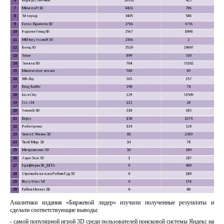
Аналитики издания «Биржевой лидер» изучили полученные результаты и
сделали соответствующие выводы:
- самой популярной игрой 3D среди пользователей поисковой системы Яндекс на