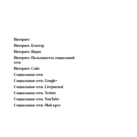
Интернет
Интернет. Блоггер
Интернет. Видео
Интернет. Пользователь социальной
сети
Интернет. Сайт
Социальные сети
Социальные сети. Google+
Социальные сети. Livejournal
Социальные сети. Twitter
Социальные сети. YouTube
Социальные сети. Мой круг