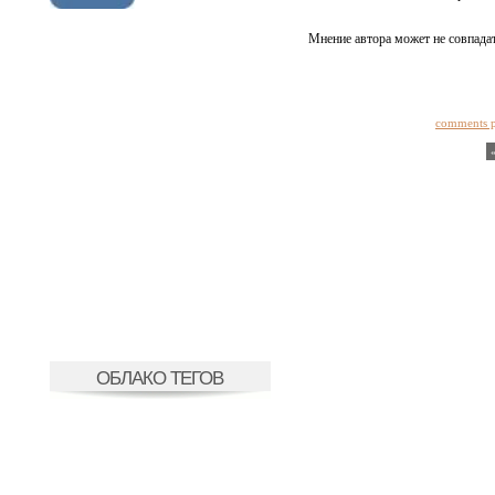
Мнение автора может не совпадат
comments 
ОБЛАКО ТЕГОВ