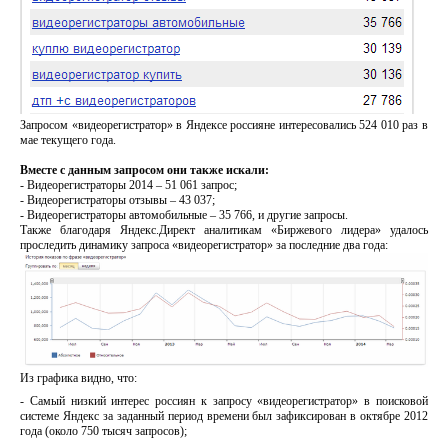
Запросом «видеорегистратор» в Яндексе россияне интересовались 524 010 раз в
мае текущего года.
Вместе с данным запросом они также искали:
- Видеорегистраторы 2014 – 51 061 запрос;
- Видеорегистраторы отзывы – 43 037;
- Видеорегистраторы автомобильные – 35 766, и другие запросы.
Также благодаря Яндекс.Директ аналитикам «Биржевого лидера» удалось
проследить динамику запроса «видеорегистратор» за последние два года:
Из графика видно, что:
- Самый низкий интерес россиян к запросу «видеорегистратор» в поисковой
системе Яндекс за заданный период времени был зафиксирован в октябре 2012
года (около 750 тысяч запросов);