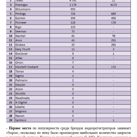
- Первое место
по популярности среди брендов видеорегистраторов занимает
«Supra», поскольку по нему было произведено наибольшее количество запросов