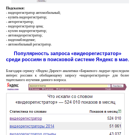
Подсказки:
- видеорегистратор автомобильный;
- купить видеорегистратор;
- авторегистратор;
- видеорегистратор цена;
- куплю видеорегистратор;
- автовидеорегистратор;
- видеонаблюдение;
- автомобильный регистратор.
Популярность запроса «видеорегистратор»
среди россиян в поисковой системе Яндекс в мае.
Благодаря сервису «Яндекс.Директ» аналитики «Биржевого лидера» проследили
интерес россиян к обобщающему запросу «видеорегистратор» для более
тщательного изучения данного вопроса.