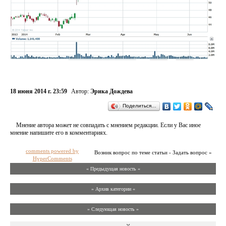
18 июня 2014 г. 23:59
Автор:
Эрика Дождева
Поделиться…
Мнение автора может не совпадать с мнением редакции. Если у Вас иное
мнение напишите его в комментариях.
comments powered by
Возник вопрос по теме статьи - Задать вопрос »
HyperComments
« Предыдущая новость «
» Архив категории «
» Следующая новость »