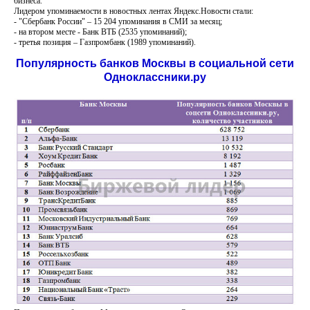
бизнеса.
Лидером упоминаемости в новостных лентах Яндекс.Новости стали:
- "Сбербанк России" – 15 204 упоминания в СМИ за месяц;
- на втором месте - Банк ВТБ (2535 упоминаний);
- третья позиция – Газпромбанк (1989 упоминаний).
Популярность банков Москвы в социальной сети
Одноклассники.ру