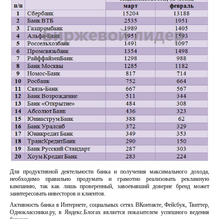
Для продуктивной деятельности банка и получения максимального дохода,
необходимо правильно продумать и грамотно реализовать рекламную
кампанию, так как лишь проверенный, завоевавший доверие бренд может
заинтересовать инвесторов и клиентов.
Активность банка в Интернете, социальных сетях ВКонтакте, Фейсбук, Твиттер,
Одноклассники.ру, в Яндекс.Блогах является показателем успешного ведения