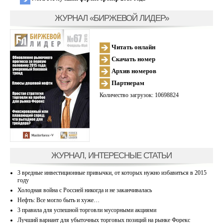
ЖУРНАЛ «БИРЖЕВОЙ ЛИДЕР»
Читать онлайн
Скачать номер
Архив номеров
Партнерам
Количество загрузок: 10698824
ЖУРНАЛ, ИНТЕРЕСНЫЕ СТАТЬИ
3 вредные инвестиционные привычки, от которых нужно избавиться в 2015
году
Холодная война с Россией никогда и не заканчивалась
Нефть: Все могло быть и хуже…
3 правила для успешной торговли мусорными акциями
Лучший вариант для убыточных торговых позиций на рынке Форекс