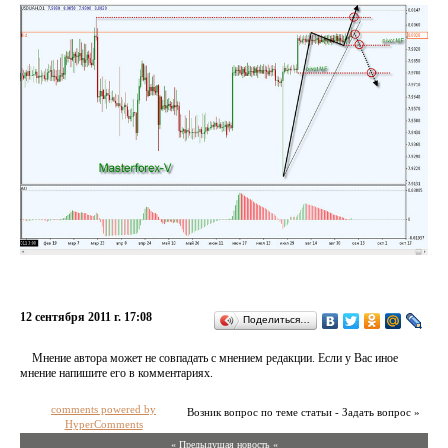
12 сентября 2011 г. 17:08
Поделиться…
Мнение автора может не совпадать с мнением редакции. Если у Вас иное
мнение напишите его в комментариях.
comments powered by
Возник вопрос по теме статьи - Задать вопрос »
HyperComments
« Предыдущая новость «