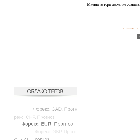
Мнение автора может не совпадат
comments 
ОБЛАКО ТЕГОВ