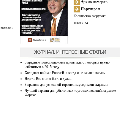
Архив номеров
Партнерам
Количество загрузок:
10698824
 вопрос »
ЖУРНАЛ, ИНТЕРЕСНЫЕ СТАТЬИ
3 вредные инвестиционные привычки, от которых нужно
избавиться в 2015 году
Холодная война с Россией никогда и не заканчивалась
Нефть: Все могло быть и хуже…
3 правила для успешной торговли мусорными акциями
Лучший вариант для убыточных торговых позиций на рынке
Форекс