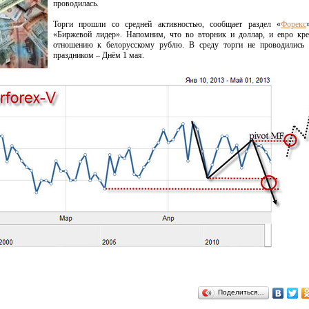
проводилась.
Торги прошли со средней активностью, сообщает раздел «
Форекс
«Биржевой лидер». Напомним, что во вторник и доллар, и евро кре
отношению к белорусскому рублю. В среду торги не проводились 
праздником – Днём 1 мая.
Поделиться…