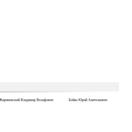
Жириновский Владимир Вольфович
Бойко Юрий Анатольевич