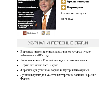
Архив номеров
Партнерам
Количество загрузок:
10698824
ЖУРНАЛ, ИНТЕРЕСНЫЕ СТАТЬИ
3 вредные инвестиционные привычки, от которых нужно
избавиться в 2015 году
Холодная война с Россией никогда и не заканчивалась
Нефть: Все могло быть и хуже…
3 правила для успешной торговли мусорными акциями
Лучший вариант для убыточных торговых позиций на рынке
Форекс