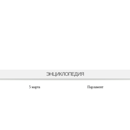
ЭНЦИКЛОПЕДИЯ
5 марта
Парламент