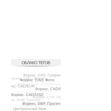
ОБЛАКО ТЕГОВ