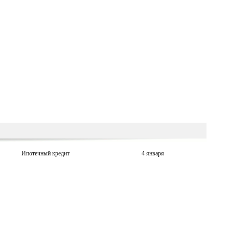
Ипотечный кредит
4 января