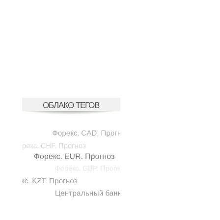
ОБЛАКО ТЕГОВ