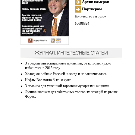
Архив номеров
Партнерам
Количество загрузок:
10698824
ЖУРНАЛ, ИНТЕРЕСНЫЕ СТАТЬИ
3 вредные инвестиционные привычки, от которых нужно
избавиться в 2015 году
Холодная война с Россией никогда и не заканчивалась
Нефть: Все могло быть и хуже…
3 правила для успешной торговли мусорными акциями
Лучший вариант для убыточных торговых позиций на рынке
Форекс