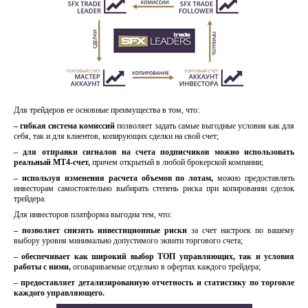
Для трейдеров ее основные преимущества в том, что:
– гибкая система комиссий
позволяет задать самые выгодные условия как для
себя, так и для клиентов, копирующих сделки на свой счет;
– для отправки сигналов на счета подписчиков можно использовать
реальный МТ4-счет,
причем открытый в любой брокерской компании;
– используя изменения расчета объемов по лотам,
можно предоставлять
инвесторам самостоятельно выбирать степень риска при копировании сделок
трейдера.
Для инвесторов платформа выгодна тем, что:
– позволяет снизить инвестиционные риски
за счет настроек по вашему
выбору уровня минимально допустимого эквити торгового счета;
– обеспечивает как широкий выбор ТОП управляющих, так и условия
работы с ними,
оговариваемые отдельно в офертах каждого трейдера;
– предоставляет детализированную отчетность и статистику по торговле
каждого управляющего.