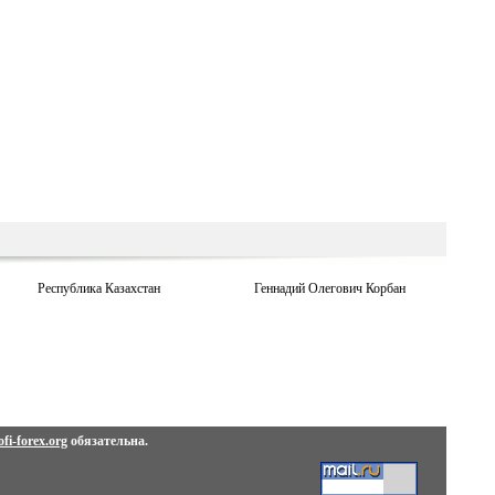
Республика Казахстан
Геннадий Олегович Корбан
fi-forex.org
обязательна.