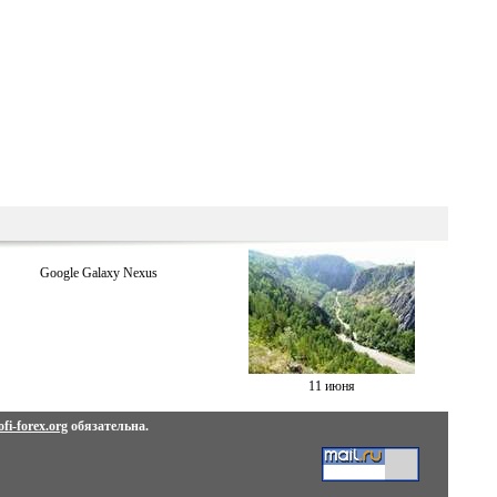
Google Galaxy Nexus
11 июня
fi-forex.org
обязательна.