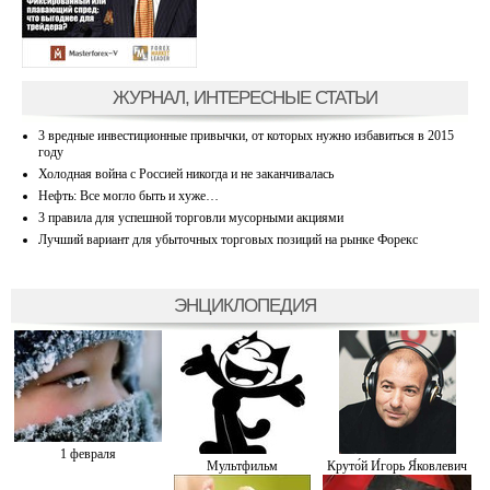
ЖУРНАЛ, ИНТЕРЕСНЫЕ СТАТЬИ
3 вредные инвестиционные привычки, от которых нужно избавиться в 2015
году
Холодная война с Россией никогда и не заканчивалась
Нефть: Все могло быть и хуже…
3 правила для успешной торговли мусорными акциями
Лучший вариант для убыточных торговых позиций на рынке Форекс
ЭНЦИКЛОПЕДИЯ
1 февраля
Мультфильм
Круто́й И́горь Я́ковлевич