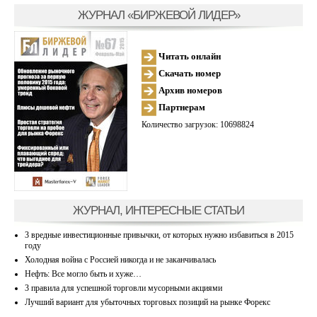
ЖУРНАЛ «БИРЖЕВОЙ ЛИДЕР»
Читать онлайн
Скачать номер
Архив номеров
Партнерам
Количество загрузок: 10698824
ЖУРНАЛ, ИНТЕРЕСНЫЕ СТАТЬИ
3 вредные инвестиционные привычки, от которых нужно избавиться в 2015
году
Холодная война с Россией никогда и не заканчивалась
Нефть: Все могло быть и хуже…
3 правила для успешной торговли мусорными акциями
Лучший вариант для убыточных торговых позиций на рынке Форекс