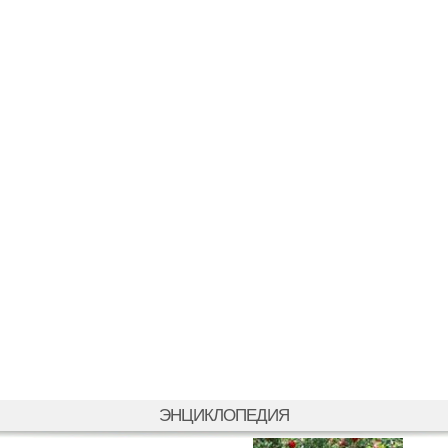
ЭНЦИКЛОПЕДИЯ