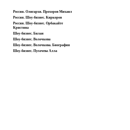
Россия. Олигархи. Прохоров Михаил
Россия. Шоу-бизнес. Киркоров
Россия. Шоу-бизнес. Орбакайте
Кристина
Шоу-бизнес. Билан
Шоу-бизнес. Волочкова
Шоу-бизнес. Волочкова. Биография
Шоу-бизнес. Пугачева Алла