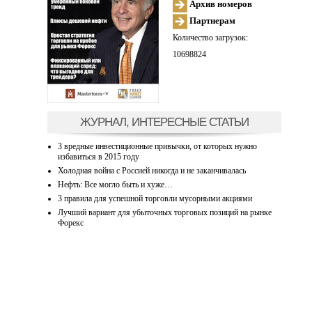
Архив номеров
Партнерам
Количество загрузок:
10698824
ЖУРНАЛ, ИНТЕРЕСНЫЕ СТАТЬИ
3 вредные инвестиционные привычки, от которых нужно
избавиться в 2015 году
Холодная война с Россией никогда и не заканчивалась
Нефть: Все могло быть и хуже…
3 правила для успешной торговли мусорными акциями
Лучший вариант для убыточных торговых позиций на рынке
Форекс