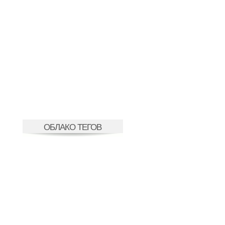
ОБЛАКО ТЕГОВ