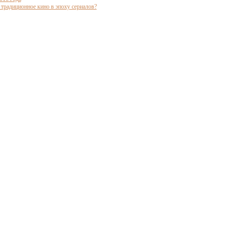
традиционное кино в эпоху сериалов?