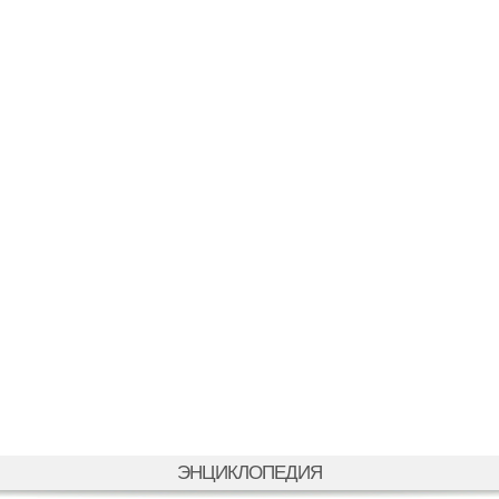
ЭНЦИКЛОПЕДИЯ