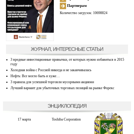
Партнерам
Количество загрузок: 10698824
ЖУРНАЛ, ИНТЕРЕСНЫЕ СТАТЬИ
3 вредные инвестиционные привычки, от которых нужно избавиться в 2015
году
Холодная война с Россией никогда и не заканчивалась
Нефть: Все могло быть и хуже…
3 правила для успешной торговли мусорными акциями
Лучший вариант для убыточных торговых позиций на рынке Форекс
ЭНЦИКЛОПЕДИЯ
17 марта
Toshiba Corporation