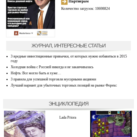
Партнерам
Количество загрузок: 10698824
ЖУРНАЛ, ИНТЕРЕСНЫЕ СТАТЬИ
3 вредные инвестиционные привычки, от которых нужно избавиться в 2015
году
Холодная война с Россией никогда и не заканчивалась
Нефть: Все могло быть и хуже…
3 правила для успешной торговли мусорными акциями
Лучший вариант для убыточных торговых позиций на рынке Форекс
ЭНЦИКЛОПЕДИЯ
Lada Priora