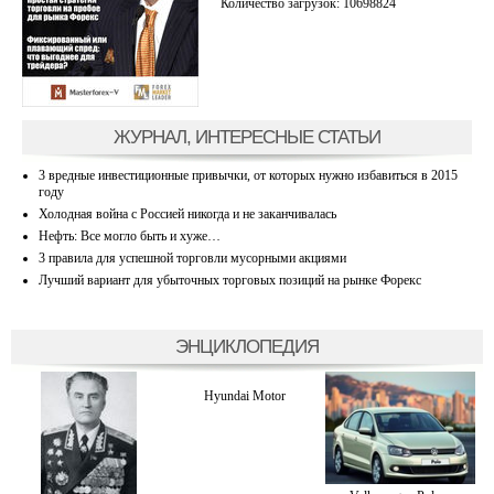
Количество загрузок: 10698824
ЖУРНАЛ, ИНТЕРЕСНЫЕ СТАТЬИ
3 вредные инвестиционные привычки, от которых нужно избавиться в 2015
году
Холодная война с Россией никогда и не заканчивалась
Нефть: Все могло быть и хуже…
3 правила для успешной торговли мусорными акциями
Лучший вариант для убыточных торговых позиций на рынке Форекс
ЭНЦИКЛОПЕДИЯ
Hyundai Motor