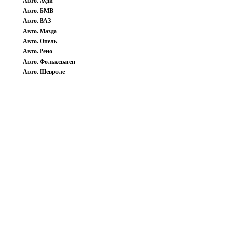
Авто. Ауди
Авто. БМВ
Авто. ВАЗ
Авто. Мазда
Авто. Опель
Авто. Рено
Авто. Фольксваген
Авто. Шевроле