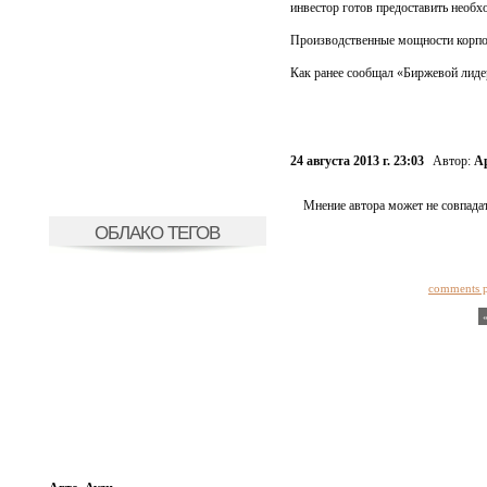
инвестор готов предоставить необх
Производственные мощности корпор
Как ранее сообщал «Биржевой лиде
24 августа 2013 г. 23:03
Автор:
А
Мнение автора может не совпадат
ОБЛАКО ТЕГОВ
comments 