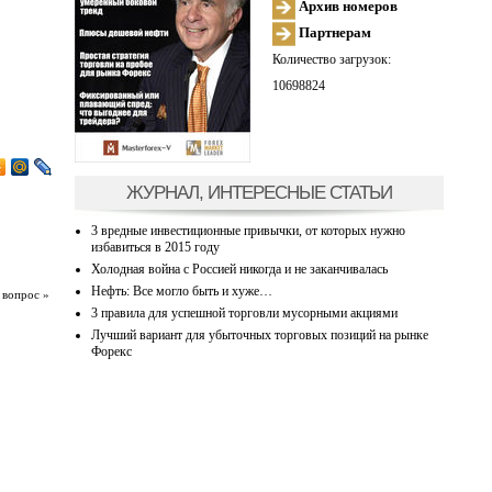
Архив номеров
Партнерам
Количество загрузок:
10698824
ЖУРНАЛ, ИНТЕРЕСНЫЕ СТАТЬИ
3 вредные инвестиционные привычки, от которых нужно
избавиться в 2015 году
Холодная война с Россией никогда и не заканчивалась
Нефть: Все могло быть и хуже…
 вопрос »
3 правила для успешной торговли мусорными акциями
Лучший вариант для убыточных торговых позиций на рынке
Форекс