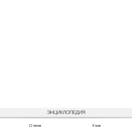
ЭНЦИКЛОПЕДИЯ
12 июня
6 мая