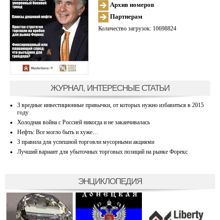
Архив номеров
Партнерам
Количество загрузок: 10698824
ЖУРНАЛ, ИНТЕРЕСНЫЕ СТАТЬИ
3 вредные инвестиционные привычки, от которых нужно избавиться в 2015
году
Холодная война с Россией никогда и не заканчивалась
Нефть: Все могло быть и хуже…
3 правила для успешной торговли мусорными акциями
Лучший вариант для убыточных торговых позиций на рынке Форекс
ЭНЦИКЛОПЕДИЯ