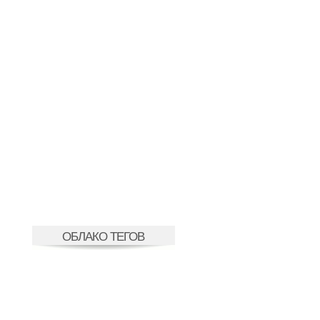
ОБЛАКО ТЕГОВ