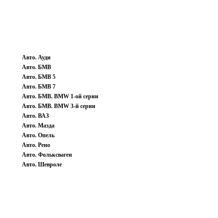
Авто. Ауди
Авто. БМВ
Авто. БМВ 5
Авто. БМВ 7
Авто. БМВ. BMW 1-ой серии
Авто. БМВ. BMW 3-й серии
Авто. ВАЗ
Авто. Мазда
Авто. Опель
Авто. Рено
Авто. Фольксваген
Авто. Шевроле