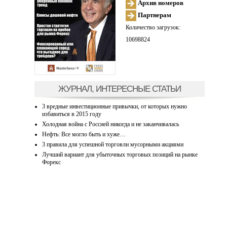
Архив номеров
Партнерам
Количество загрузок:
10698824
ЖУРНАЛ, ИНТЕРЕСНЫЕ СТАТЬИ
3 вредные инвестиционные привычки, от которых нужно
избавиться в 2015 году
Холодная война с Россией никогда и не заканчивалась
Нефть: Все могло быть и хуже…
3 правила для успешной торговли мусорными акциями
Лучший вариант для убыточных торговых позиций на рынке
Форекс