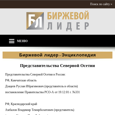
Поиск по сайту »
МЕНЮ
Биржевой лидер
Энциклопедия
»
Представительства Северной Осетии
Представительства Северной Осетии в России:
РФ, Камчатская область
Дзацеев Руслан Ибрагимович (представитель в области)
постановление Правительства РСО-А от 19.12.01 г. №331
РФ, Краснодарский край
Амбалов Владимир Темирболатович (представитель)