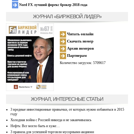
Nord FX лучший форекс брокер 2018 года
ЖУРНАЛ «БИРЖЕВОЙ ЛИДЕР»
Читать онлайн
Скачать номер
Архив номеров
Партнерам
Количество загрузок: 5709617
ЖУРНАЛ, ИНТЕРЕСНЫЕ СТАТЬИ
3 вредные инвестиционные привычки, от которых нужно избавиться в 2015
году
Холодная война с Россией никогда и не заканчивалась
Нефть: Все могло быть и хуже…
3 правила для успешной торговли мусорными акциями