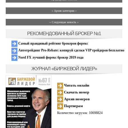
» Архив категории «
» Следующая новость »
РЕКОМЕНДОВАННЫЙ БРОКЕР №1
Самый правдивый рейтинг брокеров форекс
Автотрейдинг Pro-Rebate: копируй сделки VIP трейдеров бесплатно
Nord FX лучший форекс брокер 2019 года
ЖУРНАЛ «БИРЖЕВОЙ ЛИДЕР»
Читать онлайн
Скачать номер
Архив номеров
Партнерам
Количество загрузок: 10698824