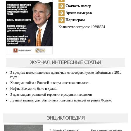
Скачать номер
Архив номеров
Партнерам
Количество загрузок: 10698824
ЖУРНАЛ, ИНТЕРЕСНЫЕ СТАТЬИ
3 вредные инвестиционные привычки, от которых нужно избавиться в 2015
году
Холодная война с Россией никогда и не заканчивалась
Нефть: Все могло быть и хуже…
3 правила для успешной торговли мусорными акциями
Лучший вариант для убыточных торговых позиций на рынке Форекс
ЭНЦИКЛОПЕДИЯ