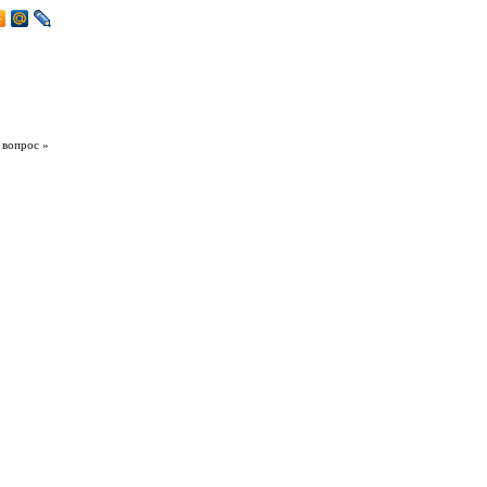
 вопрос »