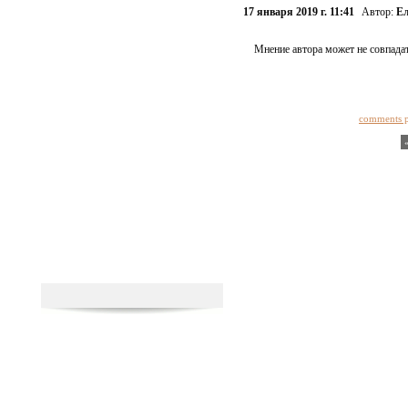
17 января 2019 г. 11:41
Автор:
Ел
Мнение автора может не совпадат
comments 