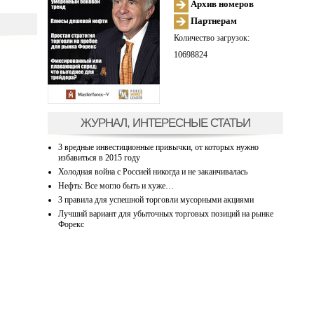
Архив номеров
Партнерам
Количество загрузок:
10698824
ЖУРНАЛ, ИНТЕРЕСНЫЕ СТАТЬИ
3 вредные инвестиционные привычки, от которых нужно
избавиться в 2015 году
Холодная война с Россией никогда и не заканчивалась
Нефть: Все могло быть и хуже…
3 правила для успешной торговли мусорными акциями
Лучший вариант для убыточных торговых позиций на рынке
Форекс