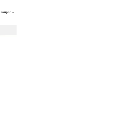
 вопрос »