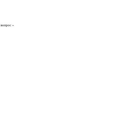
 вопрос »