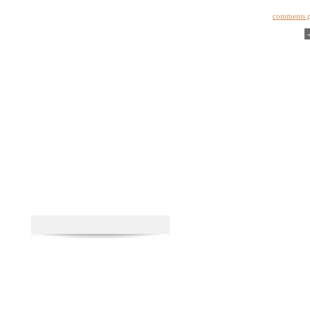
comments 