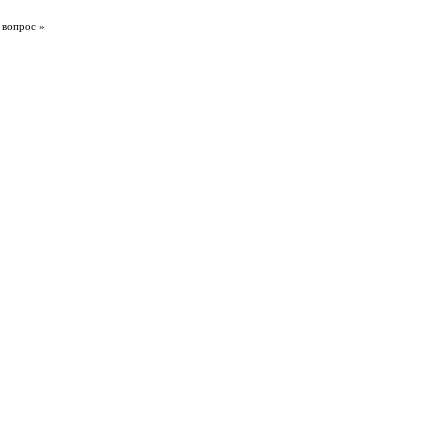
 вопрос »