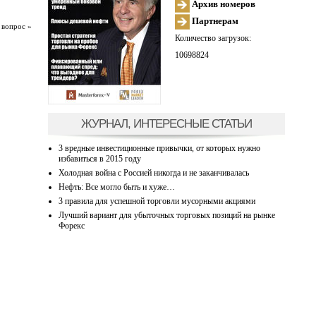
Архив номеров
Партнерам
 вопрос »
Количество загрузок:
10698824
ЖУРНАЛ, ИНТЕРЕСНЫЕ СТАТЬИ
3 вредные инвестиционные привычки, от которых нужно
избавиться в 2015 году
Холодная война с Россией никогда и не заканчивалась
Нефть: Все могло быть и хуже…
3 правила для успешной торговли мусорными акциями
Лучший вариант для убыточных торговых позиций на рынке
Форекс