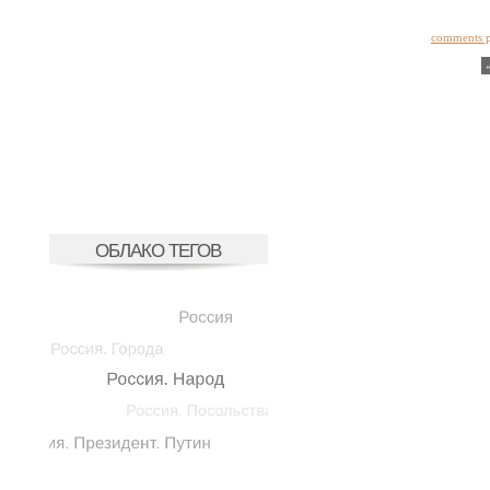
comments 
ОБЛАКО ТЕГОВ