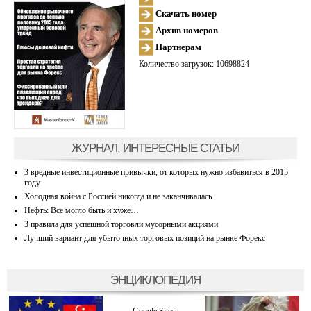
Скачать номер
Архив номеров
Партнерам
Количество загрузок: 10698824
ЖУРНАЛ, ИНТЕРЕСНЫЕ СТАТЬИ
3 вредные инвестиционные привычки, от которых нужно избавиться в 2015
году
Холодная война с Россией никогда и не заканчивалась
Нефть: Все могло быть и хуже…
3 правила для успешной торговли мусорными акциями
Лучший вариант для убыточных торговых позиций на рынке Форекс
ЭНЦИКЛОПЕДИЯ