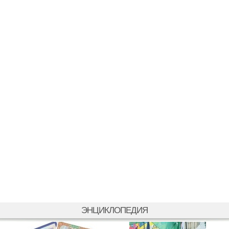
ЭНЦИКЛОПЕДИЯ