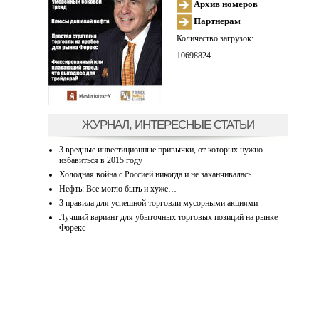
Архив номеров
Партнерам
Количество загрузок:
10698824
ЖУРНАЛ, ИНТЕРЕСНЫЕ СТАТЬИ
3 вредные инвестиционные привычки, от которых нужно
избавиться в 2015 году
Холодная война с Россией никогда и не заканчивалась
Нефть: Все могло быть и хуже…
3 правила для успешной торговли мусорными акциями
Лучший вариант для убыточных торговых позиций на рынке
Форекс