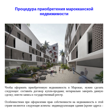
Процедура приобретения марокканской
недвижимости
Чтобы оформить приобретенную недвижимость в Марокко, нужно сделать
следующее: составить договор купли-продажи; нотариально заверить данную
сделку; внести запись в государственный реестр.
Особенностями при оформлении прав собственности на недвижимость в этой
стране являются следующие аспекты: индивидуализация здания (кроме адреса –