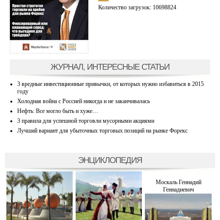
Количество загрузок: 10698824
ЖУРНАЛ, ИНТЕРЕСНЫЕ СТАТЬИ
3 вредные инвестиционные привычки, от которых нужно избавиться в 2015
году
Холодная война с Россией никогда и не заканчивалась
Нефть: Все могло быть и хуже…
3 правила для успешной торговли мусорными акциями
Лучший вариант для убыточных торговых позиций на рынке Форекс
ЭНЦИКЛОПЕДИЯ
Москаль Геннадий
Геннадиевич