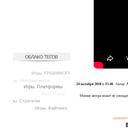
ОБЛАКО ТЕГОВ
24 октября 2018 г. 15:46
Автор:
А
Мнение автора может не совпадат
comments 