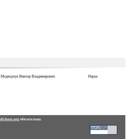
Медведчук Виктор Владимирович
Наука
fi-forex.org
обязательна.