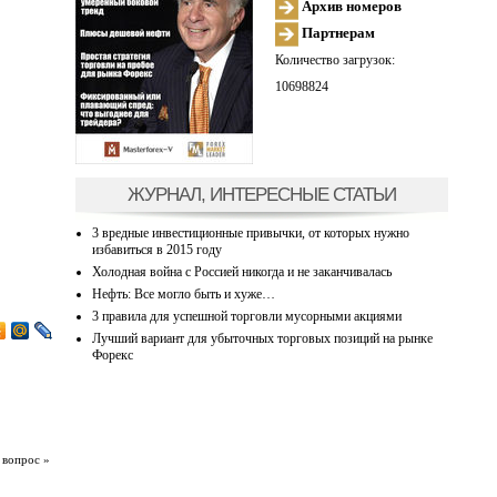
Архив номеров
Партнерам
Количество загрузок:
10698824
ЖУРНАЛ, ИНТЕРЕСНЫЕ СТАТЬИ
3 вредные инвестиционные привычки, от которых нужно
избавиться в 2015 году
Холодная война с Россией никогда и не заканчивалась
Нефть: Все могло быть и хуже…
3 правила для успешной торговли мусорными акциями
Лучший вариант для убыточных торговых позиций на рынке
Форекс
 вопрос »