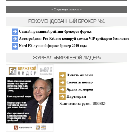
» Следующая новость »
РЕКОМЕНДОВАННЫЙ БРОКЕР №1
Самый правдивый рейтинг брокеров форекс
Автотрейдинг Pro-Rebate: копируй сделки VIP трейдеров бесплатно
Nord FX лучший форекс брокер 2019 года
ЖУРНАЛ «БИРЖЕВОЙ ЛИДЕР»
Читать онлайн
Скачать номер
Архив номеров
Партнерам
Количество загрузок: 10698824