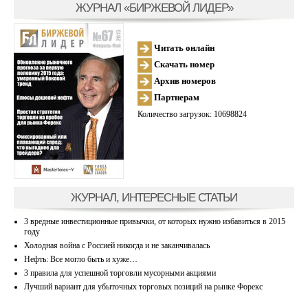
ЖУРНАЛ «БИРЖЕВОЙ ЛИДЕР»
Читать онлайн
Скачать номер
Архив номеров
Партнерам
Количество загрузок: 10698824
ЖУРНАЛ, ИНТЕРЕСНЫЕ СТАТЬИ
3 вредные инвестиционные привычки, от которых нужно избавиться в 2015
году
Холодная война с Россией никогда и не заканчивалась
Нефть: Все могло быть и хуже…
3 правила для успешной торговли мусорными акциями
Лучший вариант для убыточных торговых позиций на рынке Форекс