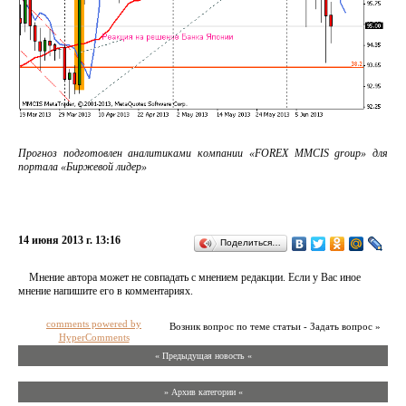
Прогноз подготовлен аналитиками компании «FOREX MMCIS group» для
портала «Биржевой лидер»
14 июня 2013 г. 13:16
Поделиться…
Мнение автора может не совпадать с мнением редакции. Если у Вас иное
мнение напишите его в комментариях.
comments powered by
Возник вопрос по теме статьи - Задать вопрос »
HyperComments
« Предыдущая новость «
» Архив категории «