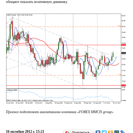
обещают показать позитивную динамику.
Прогноз подготовлен аналитиками компании «FOREX MMCIS group»
16 октября 2012 г. 15:21
Поделиться…