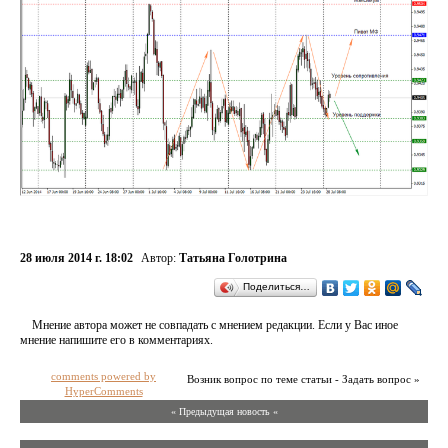
28 июля 2014 г. 18:02
Автор:
Татьяна Голотрина
Поделиться…
Мнение автора может не совпадать с мнением редакции. Если у Вас иное
мнение напишите его в комментариях.
comments powered by
Возник вопрос по теме статьи - Задать вопрос »
HyperComments
« Предыдущая новость «