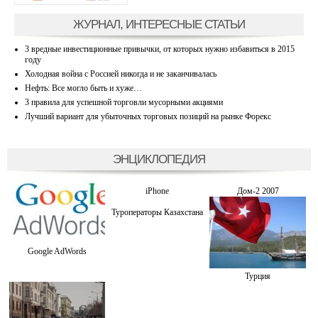
ЖУРНАЛ, ИНТЕРЕСНЫЕ СТАТЬИ
3 вредные инвестиционные привычки, от которых нужно избавиться в 2015
году
Холодная война с Россией никогда и не заканчивалась
Нефть: Все могло быть и хуже…
3 правила для успешной торговли мусорными акциями
Лучший вариант для убыточных торговых позиций на рынке Форекс
ЭНЦИКЛОПЕДИЯ
iPhone
Дом-2 2007
Туроператоры Казахстана
Google AdWords
Турция