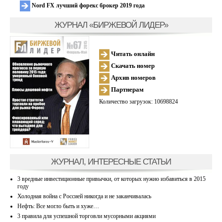
Nord FX лучший форекс брокер 2019 года
ЖУРНАЛ «БИРЖЕВОЙ ЛИДЕР»
Читать онлайн
Скачать номер
Архив номеров
Партнерам
Количество загрузок: 10698824
ЖУРНАЛ, ИНТЕРЕСНЫЕ СТАТЬИ
3 вредные инвестиционные привычки, от которых нужно избавиться в 2015
году
Холодная война с Россией никогда и не заканчивалась
Нефть: Все могло быть и хуже…
3 правила для успешной торговли мусорными акциями